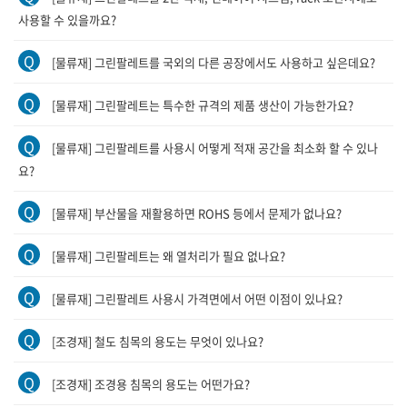
사용할 수 있을까요?
Q
[물류재] 그린팔레트를 국외의 다른 공장에서도 사용하고 싶은데요?
Q
[물류재] 그린팔레트는 특수한 규격의 제품 생산이 가능한가요?
Q
[물류재] 그린팔레트를 사용시 어떻게 적재 공간을 최소화 할 수 있나
요?
Q
[물류재] 부산물을 재활용하면 ROHS 등에서 문제가 없나요?
Q
[물류재] 그린팔레트는 왜 열처리가 필요 없나요?
Q
[물류재] 그린팔레트 사용시 가격면에서 어떤 이점이 있나요?
Q
[조경재] 철도 침목의 용도는 무엇이 있나요?
Q
[조경재] 조경용 침목의 용도는 어떤가요?