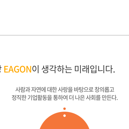
상
EAGON
이 생각하는 미래입니다.
사람과 자연에 대한 사랑을 바탕으로 창의롭고
정직한 기업활동을 통하여 더 나은 사회를 만든다.