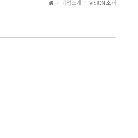
기업소개
VISION 소개