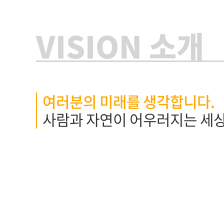
VISION 소개
여러분의 미래를 생각합니다.
사람과 자연이 어우러지는 세