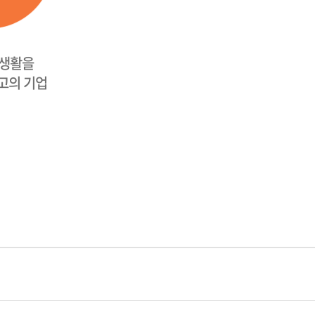
 생활을
고의 기업